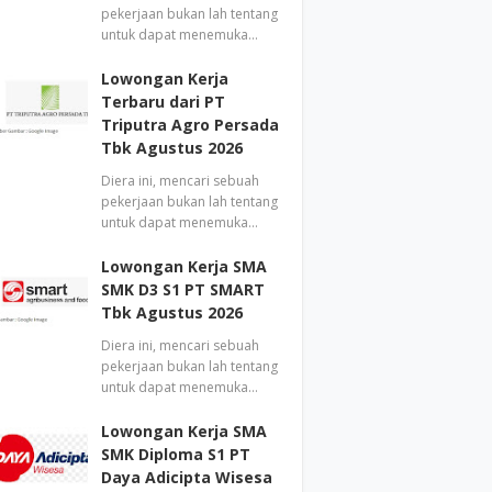
pekerjaan bukan lah tentang
untuk dapat menemuka…
Lowongan Kerja
Terbaru dari PT
Triputra Agro Persada
Tbk Agustus 2026
Diera ini, mencari sebuah
pekerjaan bukan lah tentang
untuk dapat menemuka…
Lowongan Kerja SMA
SMK D3 S1 PT SMART
Tbk Agustus 2026
Diera ini, mencari sebuah
pekerjaan bukan lah tentang
untuk dapat menemuka…
Lowongan Kerja SMA
SMK Diploma S1 PT
Daya Adicipta Wisesa