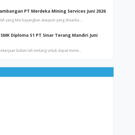
ambangan PT Merdeka Mining Services Juni 2026
dah yang kita bayangkan ataupun yang disiarka…
SMK Diploma S1 PT Sinar Terang Mandiri Juni
 pekerjaan bukan lah tentang untuk dapat mene…