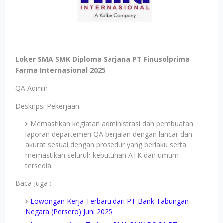
Loker SMA SMK Diploma Sarjana PT Finusolprima
Farma Internasional 2025
QA Admin
Deskripsi Pekerjaan :
Memastikan kegiatan administrasi dan pembuatan
laporan departemen QA berjalan dengan lancar dan
akurat sesuai dengan prosedur yang berlaku serta
memastikan seluruh kebutuhan ATK dan umum
tersedia.
Baca Juga :
Lowongan Kerja Terbaru dari PT Bank Tabungan
Negara (Persero) Juni 2025