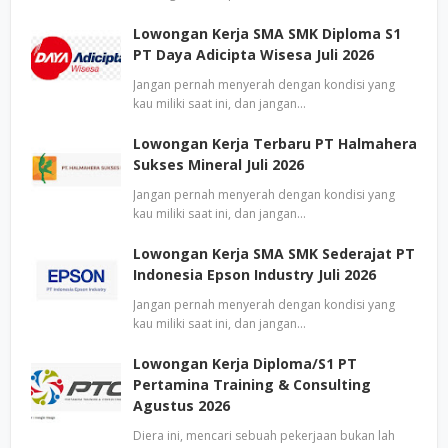
Lowongan Kerja SMA SMK Diploma S1
PT Daya Adicipta Wisesa Juli 2026
Jangan pernah menyerah dengan kondisi yang
kau miliki saat ini, dan jangan…
Lowongan Kerja Terbaru PT Halmahera
Sukses Mineral Juli 2026
Jangan pernah menyerah dengan kondisi yang
kau miliki saat ini, dan jangan…
Lowongan Kerja SMA SMK Sederajat PT
Indonesia Epson Industry Juli 2026
Jangan pernah menyerah dengan kondisi yang
kau miliki saat ini, dan jangan…
Lowongan Kerja Diploma/S1 PT
Pertamina Training & Consulting
Agustus 2026
Diera ini, mencari sebuah pekerjaan bukan lah