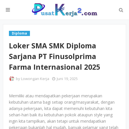
Diploma
Loker SMA SMK Diploma
Sarjana PT Finusolprima
Farma Internasional 2025
by
Lowongan Kerja
Juni 19, 2025
Memiliki atau mendapatkan pekerjaan merupakan
kebutuhan utama bagi setiap orang/masyarakat, dengan
adanya pekerjaan, kita dapat memenuhi kebutuhan kita
sehari-hari baik itu kebutuhan pokok ataupun style yang
ingin kita tampilkan, akan tetapi untuk mendapatkan
pekerjaan bukanlah hal mudah, banyak pelamar yang telah