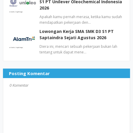
S1 PT Unilever Oleochemical Indonesia
2026
Apakah kamu pernah merasa, ketika kamu sudah
mendapatkan pekerjaan den…
Lowongan Kerja SMA SMK D3 S1 PT
Saptaindra Sejati Agustus 2026
Diera ini, mencari sebuah pekerjaan bukan lah
tentang untuk dapat mene…
Posting Komentar
0 Komentar