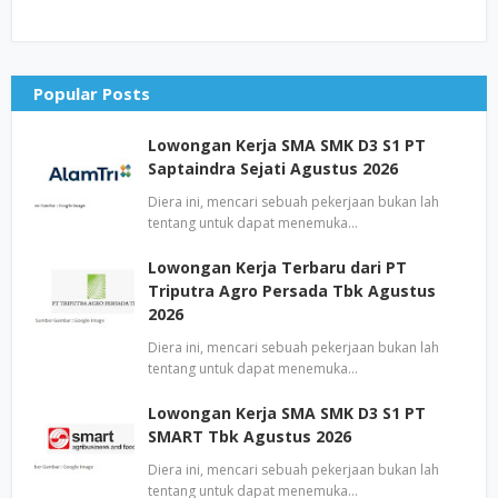
Popular Posts
Lowongan Kerja SMA SMK D3 S1 PT
Saptaindra Sejati Agustus 2026
Diera ini, mencari sebuah pekerjaan bukan lah
tentang untuk dapat menemuka…
Lowongan Kerja Terbaru dari PT
Triputra Agro Persada Tbk Agustus
2026
Diera ini, mencari sebuah pekerjaan bukan lah
tentang untuk dapat menemuka…
Lowongan Kerja SMA SMK D3 S1 PT
SMART Tbk Agustus 2026
Diera ini, mencari sebuah pekerjaan bukan lah
tentang untuk dapat menemuka…