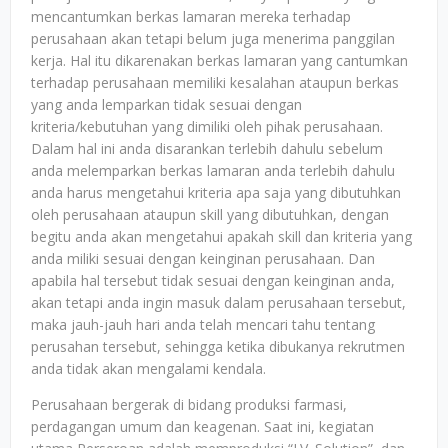
mencantumkan berkas lamaran mereka terhadap
perusahaan akan tetapi belum juga menerima panggilan
kerja. Hal itu dikarenakan berkas lamaran yang cantumkan
terhadap perusahaan memiliki kesalahan ataupun berkas
yang anda lemparkan tidak sesuai dengan
kriteria/kebutuhan yang dimiliki oleh pihak perusahaan.
Dalam hal ini anda disarankan terlebih dahulu sebelum
anda melemparkan berkas lamaran anda terlebih dahulu
anda harus mengetahui kriteria apa saja yang dibutuhkan
oleh perusahaan ataupun skill yang dibutuhkan, dengan
begitu anda akan mengetahui apakah skill dan kriteria yang
anda miliki sesuai dengan keinginan perusahaan. Dan
apabila hal tersebut tidak sesuai dengan keinginan anda,
akan tetapi anda ingin masuk dalam perusahaan tersebut,
maka jauh-jauh hari anda telah mencari tahu tentang
perusahan tersebut, sehingga ketika dibukanya rekrutmen
anda tidak akan mengalami kendala.
Perusahaan bergerak di bidang produksi farmasi,
perdagangan umum dan keagenan. Saat ini, kegiatan