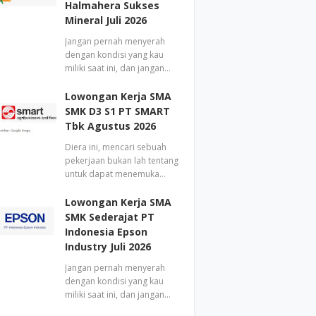
Halmahera Sukses
Mineral Juli 2026
Jangan pernah menyerah
dengan kondisi yang kau
miliki saat ini, dan jangan…
Lowongan Kerja SMA
SMK D3 S1 PT SMART
Tbk Agustus 2026
Diera ini, mencari sebuah
pekerjaan bukan lah tentang
untuk dapat menemuka…
Lowongan Kerja SMA
SMK Sederajat PT
Indonesia Epson
Industry Juli 2026
Jangan pernah menyerah
dengan kondisi yang kau
miliki saat ini, dan jangan…