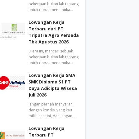
pekerjaan bukan lah tentang
untuk dapat menemuka…
Lowongan Kerja
Terbaru dari PT
Triputra Agro Persada
Tbk Agustus 2026
Diera ini, mencari sebuah
pekerjaan bukan lah tentang
untuk dapat menemuka…
Lowongan Kerja SMA
SMK Diploma S1 PT
Daya Adicipta Wisesa
Juli 2026
Jangan pernah menyerah
dengan kondisi yang kau
miliki saat ini, dan jangan…
Lowongan Kerja
Terbaru PT