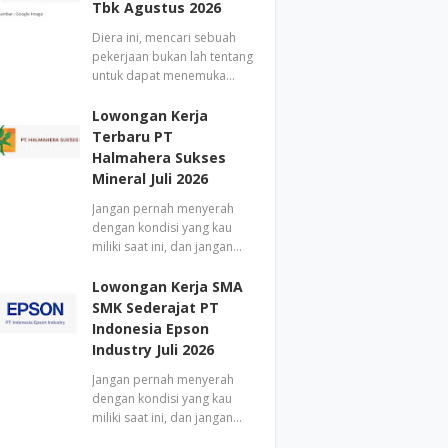
Tbk Agustus 2026
Diera ini, mencari sebuah
pekerjaan bukan lah tentang
untuk dapat menemuka…
Lowongan Kerja
Terbaru PT
Halmahera Sukses
Mineral Juli 2026
Jangan pernah menyerah
dengan kondisi yang kau
miliki saat ini, dan jangan…
Lowongan Kerja SMA
SMK Sederajat PT
Indonesia Epson
Industry Juli 2026
Jangan pernah menyerah
dengan kondisi yang kau
miliki saat ini, dan jangan…