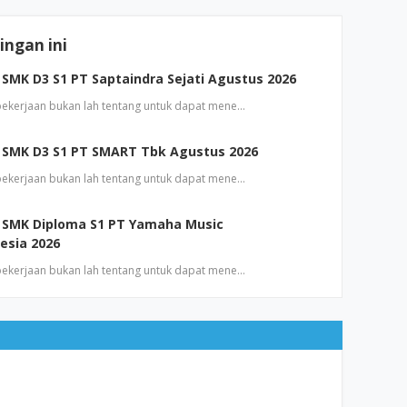
ngan ini
SMK D3 S1 PT Saptaindra Sejati Agustus 2026
 pekerjaan bukan lah tentang untuk dapat mene…
 SMK D3 S1 PT SMART Tbk Agustus 2026
 pekerjaan bukan lah tentang untuk dapat mene…
 SMK Diploma S1 PT Yamaha Music
esia 2026
 pekerjaan bukan lah tentang untuk dapat mene…