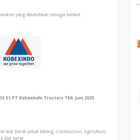
aratan yang dibutuhkan sebagai berikut.
3 S1 PT Kobexindo Tractors Tbk Juni 2025
t Alat Berat untuk Mining, Construction, Agriculture,
g alat berat