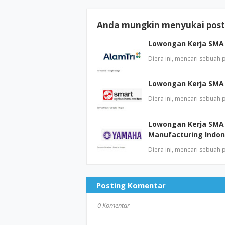
Anda mungkin menyukai posti
Lowongan Kerja SMA 
Diera ini, mencari sebuah
Lowongan Kerja SMA
Diera ini, mencari sebuah
Lowongan Kerja SMA
Manufacturing Indon
Diera ini, mencari sebuah
Posting Komentar
0 Komentar