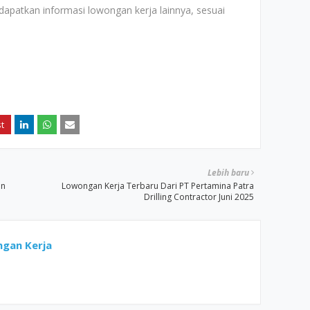
apatkan informasi lowongan kerja lainnya, sesuai
Lebih baru
an
Lowongan Kerja Terbaru Dari PT Pertamina Patra
Drilling Contractor Juni 2025
gan Kerja