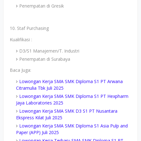
Penempatan di Gresik
10. Staf Purchasing
Kualifikasi :
D3/S1 Manajemen/T. Industri
Penempatan di Surabaya
Baca Juga:
Lowongan Kerja SMA SMK Diploma S1 PT Arwana
Citramulia Tbk Juli 2025
Lowongan Kerja SMA SMK Diploma S1 PT Hexpharm
Jaya Laboratories 2025
Lowongan Kerja SMA SMK D3 S1 PT Nusantara
Ekspress Kilat Juli 2025
Lowongan Kerja SMA SMK Diploma S1 Asia Pulp and
Paper (APP) Juli 2025
Lowongan Kerja Terbaru SMA SMK Diploma S1 PT