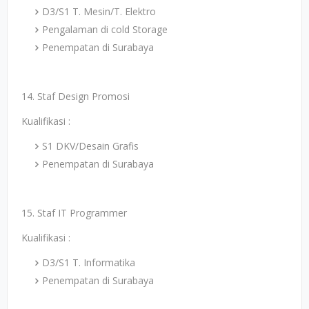
D3/S1 T. Mesin/T. Elektro
Pengalaman di cold Storage
Penempatan di Surabaya
14. Staf Design Promosi
Kualifikasi :
S1 DKV/Desain Grafis
Penempatan di Surabaya
15. Staf IT Programmer
Kualifikasi :
D3/S1 T. Informatika
Penempatan di Surabaya