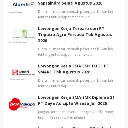
Saptaindra Sejati Agustus 2026
Diera ini, mencari sebuah pekerjaan bukan lah
tentang untuk dapat menemuka…
Lowongan Kerja Terbaru dari PT
Triputra Agro Persada Tbk Agustus
2026
Diera ini, mencari sebuah pekerjaan bukan lah
tentang untuk dapat menemuka…
Lowongan Kerja SMA SMK D3 S1 PT
SMART Tbk Agustus 2026
Diera ini, mencari sebuah pekerjaan bukan lah
tentang untuk dapat menemuka…
Lowongan Kerja SMA SMK Diploma S1
PT Daya Adicipta Wisesa Juli 2026
Jangan pernah menyerah dengan kondisi yang
kau miliki saat ini, dan jangan…