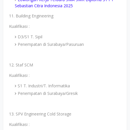
Sebastian Citra Indonesia 2025
11. Building Engineering
Kualifikasi :
D3/S1 T. Sipil
Penempatan di Surabaya/Pasuruan
12. Staf SCM
Kualifikasi :
S1 T. Industri/T. Informatika
Penempatan di Surabaya/Gresik
13. SPV Engineering Cold Storage
Kualifikasi :