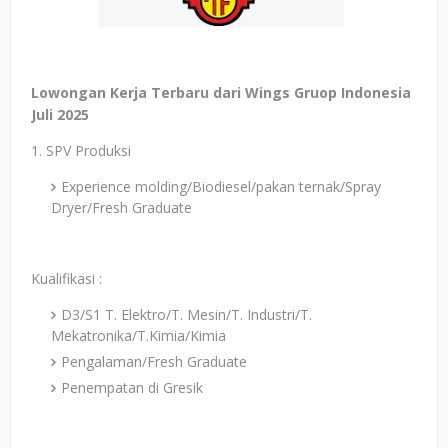
Lowongan Kerja Terbaru dari Wings Gruop Indonesia
Juli 2025
1. SPV Produksi
Experience molding/Biodiesel/pakan ternak/Spray
Dryer/Fresh Graduate
Kualifikasi :
D3/S1 T. Elektro/T. Mesin/T. Industri/T.
Mekatronika/T.Kimia/Kimia
Pengalaman/Fresh Graduate
Penempatan di Gresik