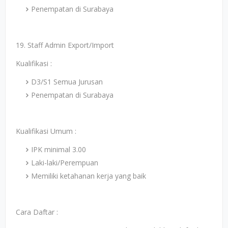
Penempatan di Surabaya
19. Staff Admin Export/Import
Kualifikasi :
D3/S1 Semua Jurusan
Penempatan di Surabaya
Kualifikasi Umum :
IPK minimal 3.00
Laki-laki/Perempuan
Memiliki ketahanan kerja yang baik
Cara Daftar :