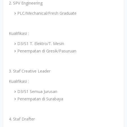
2. SPV Engineering
PLC/Mechanical/Fresh Graduate
Kualifikasi :
D3/S1 T. Elektro/T. Mesin
Penempatan di Gresik/Pasuruan
3. Staf Creative Leader
Kualifikasi :
D3/S1 Semua Jurusan
Penempatan di Surabaya
4. Staf Drafter