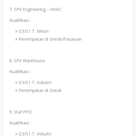
7. SPV Engineering – HVAC
Kualifikasi :
D3/S1 T. Mesin
Penempatan di Gresik/Pasuruan
8. SPV Warehouse
Kualifikasi :
D3/S1 T. Industri
Penempatan di Gresik
9. Staf PPIC
Kualifikasi :
D3/S1 T. Industri