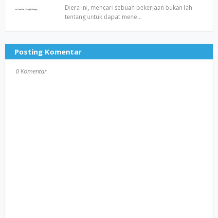
Diera ini, mencari sebuah pekerjaan bukan lah
tentang untuk dapat mene…
Posting Komentar
0 Komentar