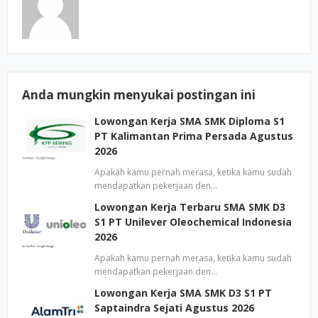
Anda mungkin menyukai postingan ini
Lowongan Kerja SMA SMK Diploma S1
PT Kalimantan Prima Persada Agustus
2026
Apakah kamu pernah merasa, ketika kamu sudah
mendapatkan pekerjaan den…
Lowongan Kerja Terbaru SMA SMK D3
S1 PT Unilever Oleochemical Indonesia
2026
Apakah kamu pernah merasa, ketika kamu sudah
mendapatkan pekerjaan den…
Lowongan Kerja SMA SMK D3 S1 PT
Saptaindra Sejati Agustus 2026