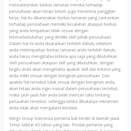
mencantumkan berkas lamaran mereka terhadap
perusahaan akan tetapi belum juga menerima panggilan
kerja. Hal itu dikarenakan berkas lamaran yang cantumkan
terhadap perusahaan memiliki kesalahan ataupun berkas
yang anda lemparkan tidak sesuai dengan
kriteria/kebutuhan yang dimiliki oleh pihak perusahaan.
Dalam hal ini anda disarankan terlebih dahulu sebelum
anda melemparkan berkas lamaran anda terlebih dahulu
anda harus mengetahui kriteria apa saja yang dibutuhkan
oleh perusahaan ataupun skill yang dibutuhkan, dengan
begitu anda akan mengetahui apakah skill dan kriteria yang
anda miliki sesuai dengan keinginan perusahaan. Dan
apabila hal tersebut tidak sesuai dengan keinginan anda,
akan tetapi anda ingin masuk dalam perusahaan tersebut,
maka jauh-jauh hari anda telah mencari tahu tentang
perusahan tersebut, sehingga ketika dibukanya rekrutmen
anda tidak akan mengalami kendala.
Wings Group Indonesia pertama kali berdiri di daerah Jawa
Timur sekitar 60 tahun yang lalu. Produk pertama yang