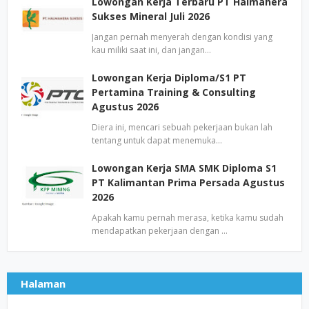
Lowongan Kerja Terbaru PT Halmahera
Sukses Mineral Juli 2026
Jangan pernah menyerah dengan kondisi yang
kau miliki saat ini, dan jangan…
Lowongan Kerja Diploma/S1 PT
Pertamina Training & Consulting
Agustus 2026
Diera ini, mencari sebuah pekerjaan bukan lah
tentang untuk dapat menemuka…
Lowongan Kerja SMA SMK Diploma S1
PT Kalimantan Prima Persada Agustus
2026
Apakah kamu pernah merasa, ketika kamu sudah
mendapatkan pekerjaan dengan …
Halaman