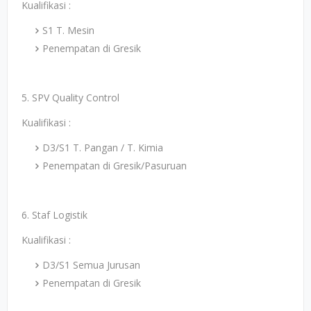
Kualifikasi :
S1 T. Mesin
Penempatan di Gresik
5. SPV Quality Control
Kualifikasi :
D3/S1 T. Pangan / T. Kimia
Penempatan di Gresik/Pasuruan
6. Staf Logistik
Kualifikasi :
D3/S1 Semua Jurusan
Penempatan di Gresik