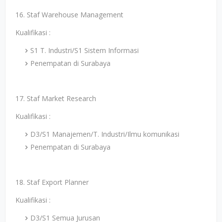
16. Staf Warehouse Management
Kualifikasi :
S1 T. Industri/S1 Sistem Informasi
Penempatan di Surabaya
17. Staf Market Research
Kualifikasi :
D3/S1 Manajemen/T. Industri/Ilmu komunikasi
Penempatan di Surabaya
18. Staf Export Planner
Kualifikasi :
D3/S1 Semua Jurusan