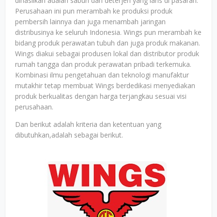
dihasilkan adalah sabun dan deterjen yang laris di pasaran.
Perusahaan ini pun merambah ke produksi produk
pembersih lainnya dan juga menambah jaringan
distribusinya ke seluruh Indonesia. Wings pun merambah ke
bidang produk perawatan tubuh dan juga produk makanan.
Wings diakui sebagai produsen lokal dan distributor produk
rumah tangga dan produk perawatan pribadi terkemuka.
Kombinasi ilmu pengetahuan dan teknologi manufaktur
mutakhir tetap membuat Wings berdedikasi menyediakan
produk berkualitas dengan harga terjangkau sesuai visi
perusahaan.
Dan berikut adalah kriteria dan ketentuan yang
dibutuhkan,adalah sebagai berikut.