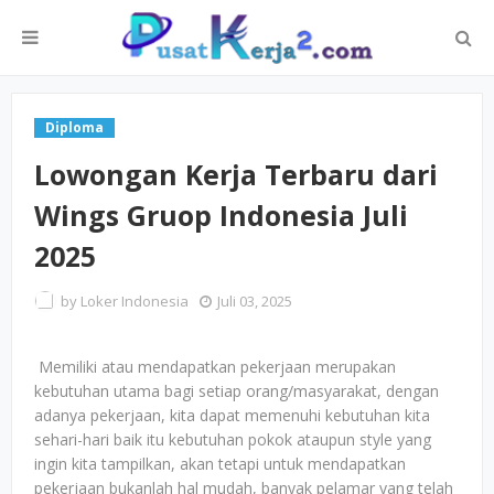
Diploma
Lowongan Kerja Terbaru dari
Wings Gruop Indonesia Juli
2025
by
Loker Indonesia
Juli 03, 2025
Memiliki atau mendapatkan pekerjaan merupakan
kebutuhan utama bagi setiap orang/masyarakat, dengan
adanya pekerjaan, kita dapat memenuhi kebutuhan kita
sehari-hari baik itu kebutuhan pokok ataupun style yang
ingin kita tampilkan, akan tetapi untuk mendapatkan
pekerjaan bukanlah hal mudah, banyak pelamar yang telah