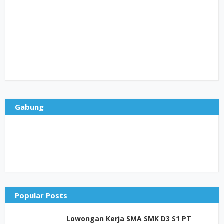
Gabung
Popular Posts
Lowongan Kerja SMA SMK D3 S1 PT