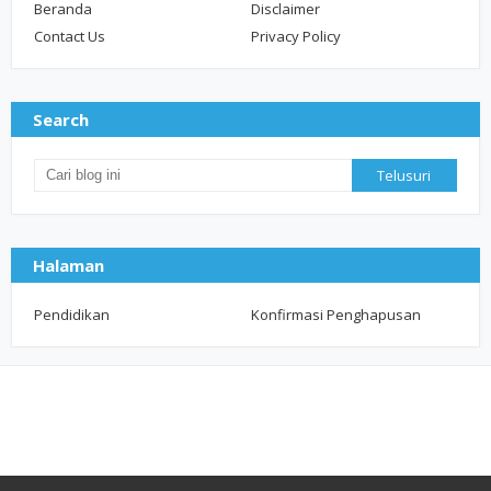
Beranda
Disclaimer
Contact Us
Privacy Policy
Search
Halaman
Pendidikan
Konfirmasi Penghapusan