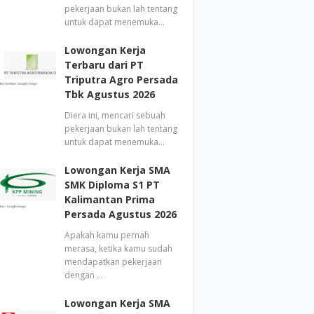
pekerjaan bukan lah tentang
untuk dapat menemuka…
Lowongan Kerja
Terbaru dari PT
Triputra Agro Persada
Tbk Agustus 2026
Diera ini, mencari sebuah
pekerjaan bukan lah tentang
untuk dapat menemuka…
Lowongan Kerja SMA
SMK Diploma S1 PT
Kalimantan Prima
Persada Agustus 2026
Apakah kamu pernah
merasa, ketika kamu sudah
mendapatkan pekerjaan
dengan …
Lowongan Kerja SMA