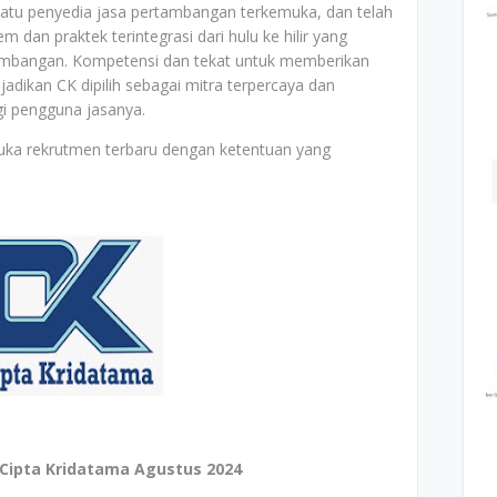
atu penyedia jasa pertambangan terkemuka, dan telah
an praktek terintegrasi dari hulu ke hilir yang
tambangan. Kompetensi dan tekat untuk memberikan
adikan CK dipilih sebagai mitra terpercaya dan
i pengguna jasanya.
uka rekrutmen terbaru dengan ketentuan yang
Cipta Kridatama Agustus 2024