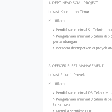
1. DEPT HEAD SCM - PROJECT
Lokasi: Kalimantan Timur
Kualifikasi:
Pendidikan minimal S1 Teknik at
Pengalaman minimal 5 tahun di bi
pertambangan
Bersedia ditempatkan di proyek a
2. OFFICER FLEET MANAGEMENT
Lokasi: Seluruh Proyek
Kualifikasi:
Pendidikan minimal D3 Teknik Mesi
Pengalaman minimal 3 tahun di p
terkemuka
Memiliki sertifikat POP