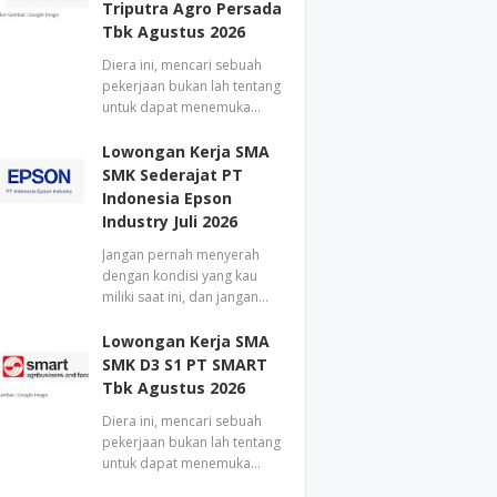
Triputra Agro Persada
Tbk Agustus 2026
Diera ini, mencari sebuah
pekerjaan bukan lah tentang
untuk dapat menemuka…
Lowongan Kerja SMA
SMK Sederajat PT
Indonesia Epson
Industry Juli 2026
Jangan pernah menyerah
dengan kondisi yang kau
miliki saat ini, dan jangan…
Lowongan Kerja SMA
SMK D3 S1 PT SMART
Tbk Agustus 2026
Diera ini, mencari sebuah
pekerjaan bukan lah tentang
untuk dapat menemuka…