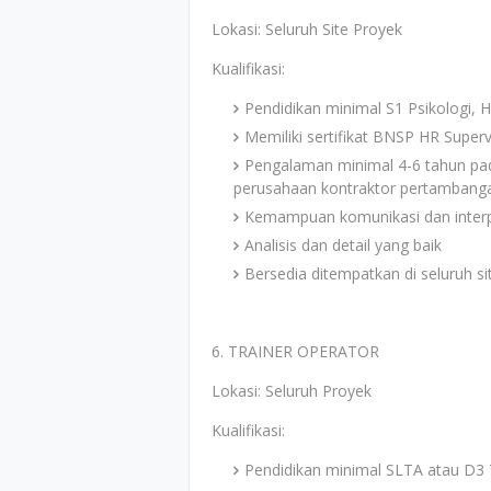
Lokasi: Seluruh Site Proyek
Kualifikasi:
Pendidikan minimal S1 Psikologi
Memiliki sertifikat BNSP HR Superv
Pengalaman minimal 4-6 tahun pad
perusahaan kontraktor pertambang
Kemampuan komunikasi dan interp
Analisis dan detail yang baik
Bersedia ditempatkan di seluruh s
6. TRAINER OPERATOR
Lokasi: Seluruh Proyek
Kualifikasi:
Pendidikan minimal SLTA atau D3 