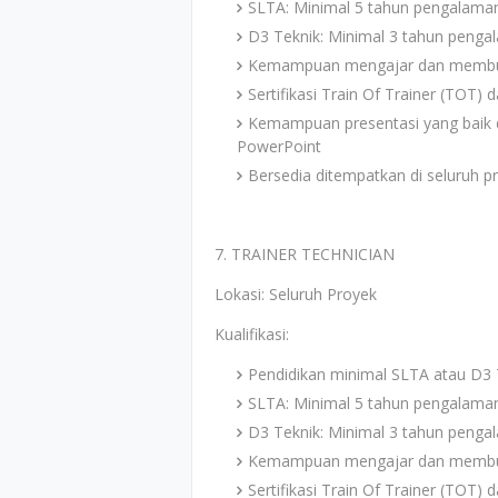
SLTA: Minimal 5 tahun pengalaman 
D3 Teknik: Minimal 3 tahun pengal
Kemampuan mengajar dan membua
Sertifikasi Train Of Trainer (TOT)
Kemampuan presentasi yang baik 
PowerPoint
Bersedia ditempatkan di seluruh p
7. TRAINER TECHNICIAN
Lokasi: Seluruh Proyek
Kualifikasi:
Pendidikan minimal SLTA atau D3 
SLTA: Minimal 5 tahun pengalaman 
D3 Teknik: Minimal 3 tahun pengal
Kemampuan mengajar dan membua
Sertifikasi Train Of Trainer (TOT)