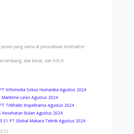
posisi yang sama di perusahaan kontraktor
l tambang, alat berat, dan K3LH
T Infomedia Solusi Humanika Agustus 2024
 Maritime Lines Agustus 2024
T Tribhakti Inspektama Agustus 2024
S Kesehatan Bulan Agustus 2024
S1 PT Global Makara Teknik Agustus 2024
ECT)